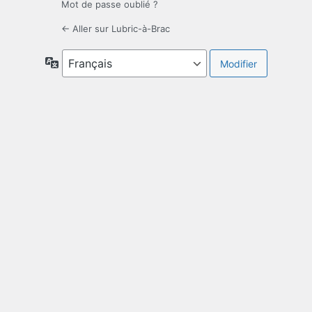
Mot de passe oublié ?
← Aller sur Lubric-à-Brac
Langue