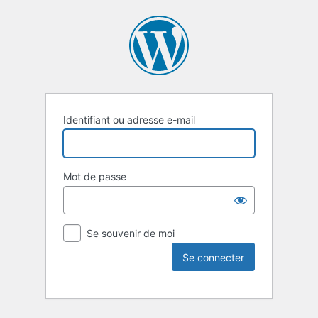
Identifiant ou adresse e-mail
Mot de passe
Se souvenir de moi