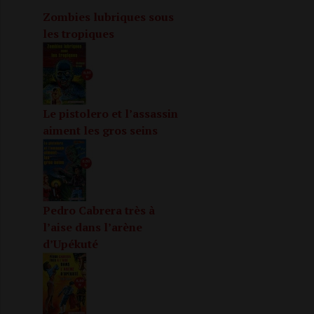
Zombies lubriques sous
les tropiques
Le pistolero et l’assassin
aiment les gros seins
Pedro Cabrera très à
l’aise dans l’arène
d’Upékuté