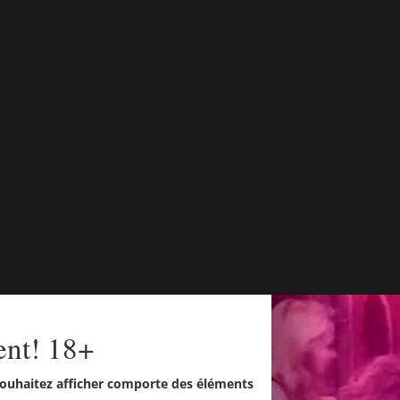
ent! 18+
ouhaitez afficher comporte des éléments