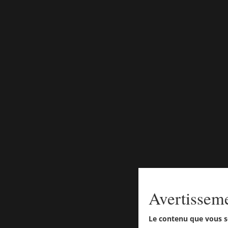
Avertissem
Le contenu que vous s