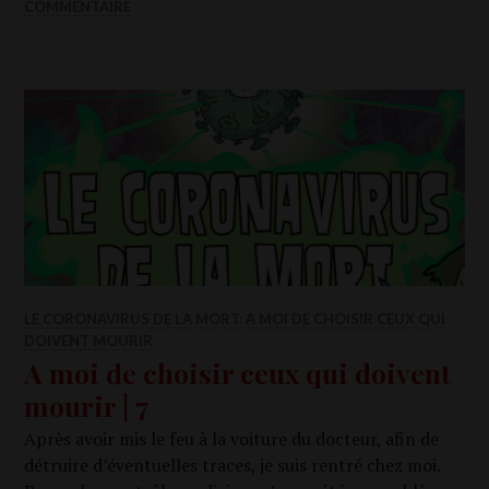
COMMENTAIRE
LE CORONAVIRUS DE LA MORT: A MOI DE CHOISIR CEUX QUI
DOIVENT MOURIR
A moi de choisir ceux qui doivent
mourir | 7
Après avoir mis le feu à la voi­ture du doc­teur, afin de
détruire d’éventuelles traces, je suis ren­tré chez moi.