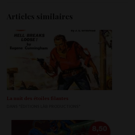
Articles similaires
La nuit des étoiles filantes
DANS "ÉDITIONS LÀB PRODUCTIONS"