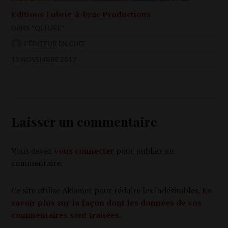
Editions Lubric-à-brac Productions
DANS "QLTURE"
L'ÉDITEUR EN CHEF
13 NOVEMBRE 2017
Laisser un commentaire
Vous devez
vous connecter
pour publier un
commentaire.
Ce site utilise Akismet pour réduire les indésirables.
En
savoir plus sur la façon dont les données de vos
commentaires sont traitées
.