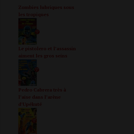
Zombies lubriques sous
les tropiques
Le pistolero et l’assassin
aiment les gros seins
Pedro Cabrera très à
l’aise dans l’arène
d’Upékuté