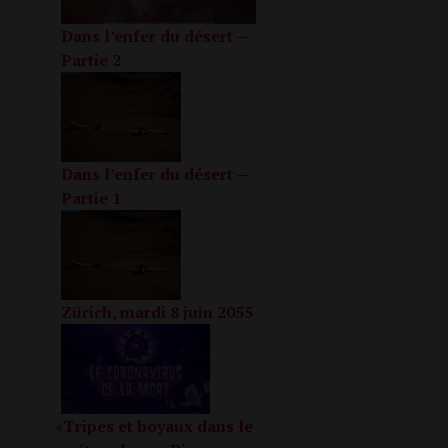
Dans l’enfer du désert —
Partie 2
Dans l’enfer du désert —
Partie 1
Zürich, mardi 8 juin 2055
«
Tripes et boyaux dans le