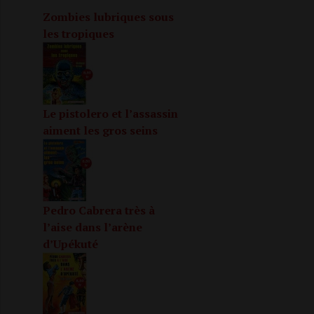
Zombies lubriques sous
les tropiques
Le pistolero et l’assassin
aiment les gros seins
Pedro Cabrera très à
l’aise dans l’arène
d’Upékuté