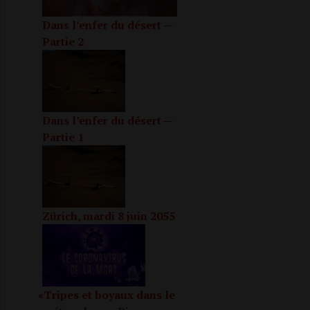
Dans l’enfer du désert —
Partie 2
Dans l’enfer du désert —
Partie 1
Zürich, mardi 8 juin 2055
«
Tripes et boyaux dans le