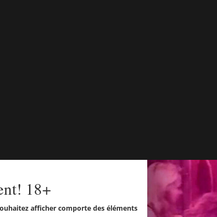
ent! 18+
ouhaitez afficher comporte des éléments