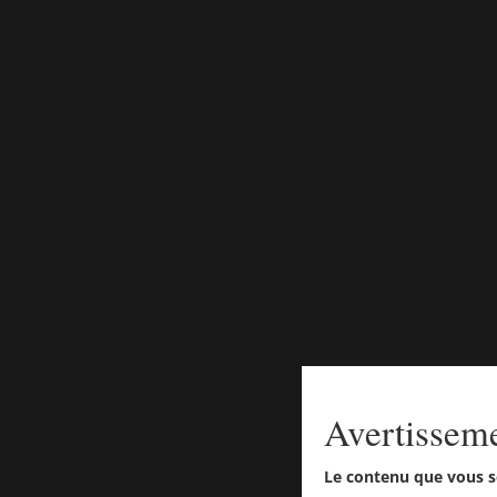
Avertissem
Le contenu que vous s