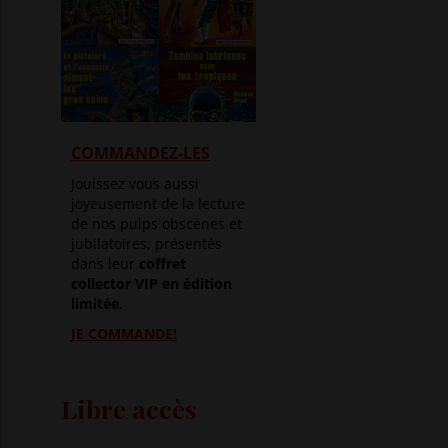
COMMANDEZ-LES
Jouissez vous aussi
joyeusement de la lecture
de nos pulps obscènes et
jubilatoires, présentés
dans leur
coffret
collector VIP en édition
limitée.
JE COMMANDE!
Libre accès