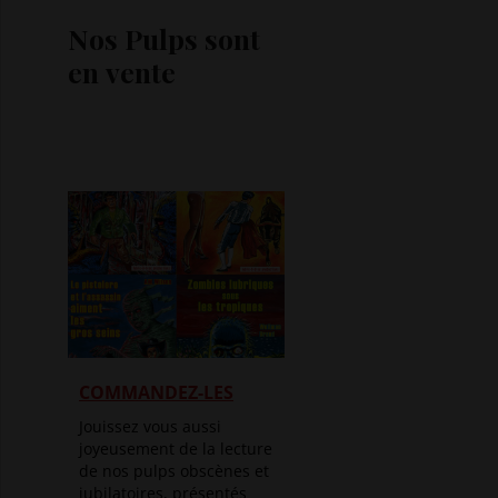
Nos Pulps sont
en vente
COMMANDEZ-LES
Jouissez vous aussi
joyeusement de la lecture
de nos pulps obscènes et
jubilatoires, présentés