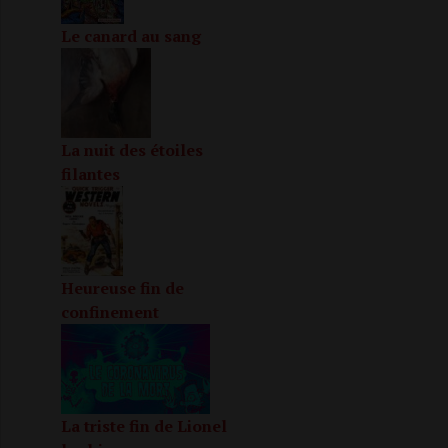
Le canard au sang
La nuit des étoiles
filantes
Heureuse fin de
confinement
La triste fin de Lionel