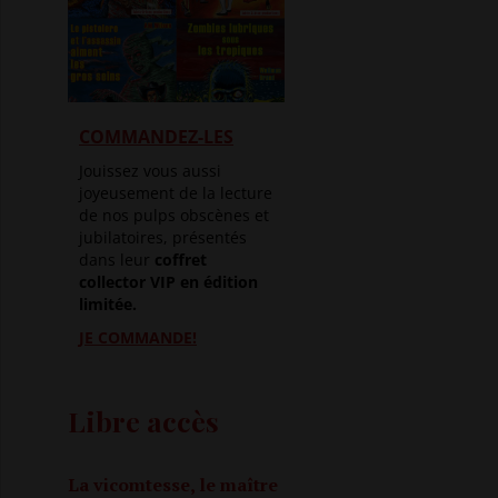
COMMANDEZ-LES
Jouissez vous aussi
joyeusement de la lecture
de nos pulps obscènes et
jubilatoires, présentés
dans leur
coffret
collector VIP en édition
limitée.
JE COMMANDE!
Libre accès
La vicomtesse, le maître