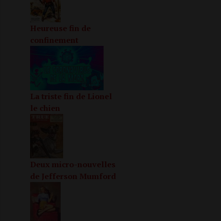
Heureuse fin de
confinement
La triste fin de Lionel
le chien
Deux micro-nouvelles
de Jefferson Mumford