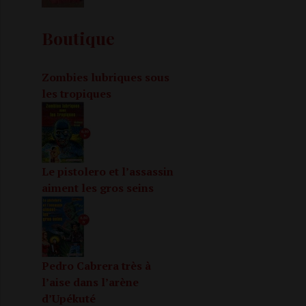
Boutique
Zombies lubriques sous
les tropiques
Le pistolero et l’assassin
aiment les gros seins
Pedro Cabrera très à
l’aise dans l’arène
d’Upékuté